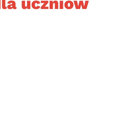
la uczniów