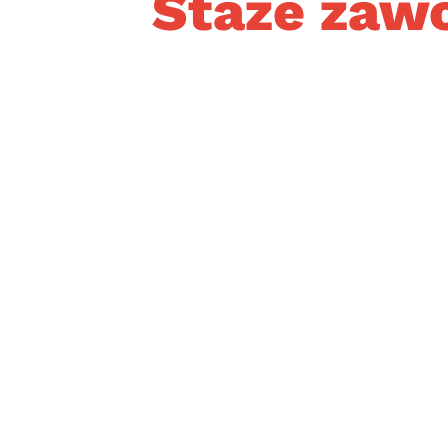
Staże zaw