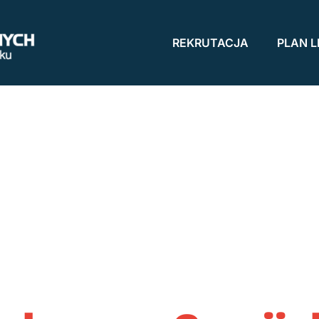
REKRUTACJA
PLAN L