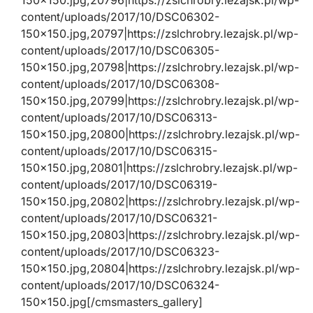
150×150.jpg,20796|https://zslchrobry.lezajsk.pl/wp-
content/uploads/2017/10/DSC06302-
150×150.jpg,20797|https://zslchrobry.lezajsk.pl/wp-
content/uploads/2017/10/DSC06305-
150×150.jpg,20798|https://zslchrobry.lezajsk.pl/wp-
content/uploads/2017/10/DSC06308-
150×150.jpg,20799|https://zslchrobry.lezajsk.pl/wp-
content/uploads/2017/10/DSC06313-
150×150.jpg,20800|https://zslchrobry.lezajsk.pl/wp-
content/uploads/2017/10/DSC06315-
150×150.jpg,20801|https://zslchrobry.lezajsk.pl/wp-
content/uploads/2017/10/DSC06319-
150×150.jpg,20802|https://zslchrobry.lezajsk.pl/wp-
content/uploads/2017/10/DSC06321-
150×150.jpg,20803|https://zslchrobry.lezajsk.pl/wp-
content/uploads/2017/10/DSC06323-
150×150.jpg,20804|https://zslchrobry.lezajsk.pl/wp-
content/uploads/2017/10/DSC06324-
150×150.jpg[/cmsmasters_gallery]