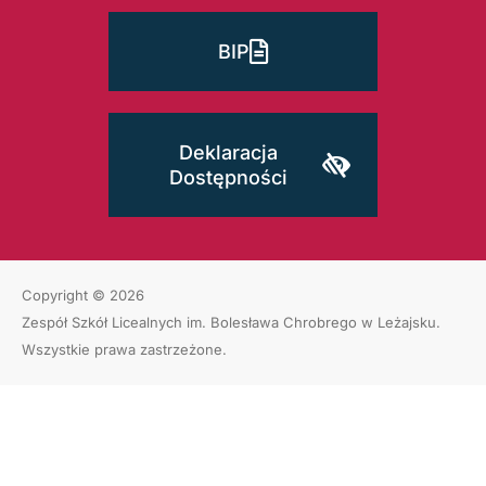
BIP
Deklaracja
Dostępności
Copyright © 2026
Zespół Szkół Licealnych im. Bolesława Chrobrego w Leżajsku
.
Wszystkie prawa zastrzeżone.