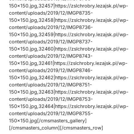
150×150.jpg,32457|https://zslchrobry.lezajsk.pl/wp-
content/uploads/2019/12/IMGP8735-
150×150.jpg,32458|https://zslchrobry.lezajsk.pl/wp-
content/uploads/2019/12/IMGP8736-
150×150.jpg,32459|https://zslchrobry.lezajsk.pl/wp-
content/uploads/2019/12/IMGP8737-
150×150.jpg,32460|https://zslchrobry.lezajsk.pl/wp-
content/uploads/2019/12/IMGP8743-
150×150.jpg,32461|https://zslchrobry.lezajsk.pl/wp-
content/uploads/2019/12/IMGP8746-
150×150.jpg,32462|https://zslchrobry.lezajsk.pl/wp-
content/uploads/2019/12/IMGP8751-
150×150.jpg,32463|https://zslchrobry.lezajsk.pl/wp-
content/uploads/2019/12/IMGP8753-
150×150.jpg,32464|https://zslchrobry.lezajsk.pl/wp-
content/uploads/2019/12/IMGP8755-
150×150.jpg[/cmsmasters_gallery]
[/cmsmasters_column][/cmsmasters_row]