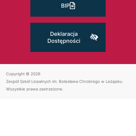
BIP
Deklaracja
Dostępności
Copyright © 2026
Zespół Szkół Licealnych im. Bolesława Chrobrego w Leżajsku
.
Wszystkie prawa zastrzeżone.