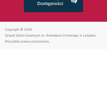
Dostępności
Copyright © 2026
Zespół Szkół Licealnych im. Bolesława Chrobrego w Leżajsku
.
Wszystkie prawa zastrzeżone.