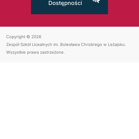
Dostępności
Copyright © 2026
Zespół Szkół Licealnych im. Bolesława Chrobrego w Leżajsku
.
Wszystkie prawa zastrzeżone.