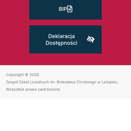
BIP
Deklaracja
Dostępności
Copyright © 2026
Zespół Szkół Licealnych im. Bolesława Chrobrego w Leżajsku
.
Wszystkie prawa zastrzeżone.