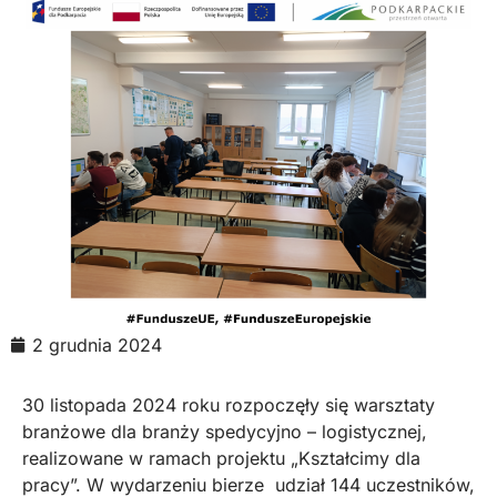
2 grudnia 2024
30 listopada 2024 roku rozpoczęły się warsztaty
branżowe dla branży spedycyjno – logistycznej,
realizowane w ramach projektu „Kształcimy dla
pracy”. W wydarzeniu bierze udział 144 uczestników,