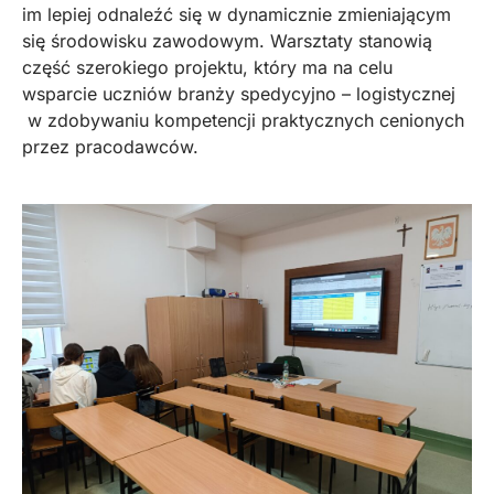
im lepiej odnaleźć się w dynamicznie zmieniającym
się środowisku zawodowym. Warsztaty stanowią
część szerokiego projektu, który ma na celu
wsparcie uczniów branży spedycyjno – logistycznej
w zdobywaniu kompetencji praktycznych cenionych
przez pracodawców.