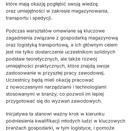
które mają okazję pogłębić swoją wiedzę
oraz umiejętności w zakresie magazynowania,
transportu i spedycji.
Podczas warsztatów omawiane są kluczowe
zagadnienia związane z gospodarką magazynową
oraz logistyką transportową, a ich głównym celem
jest nie tylko dostarczenie uczestnikom solidnych
podstaw teoretycznych, ale także rozwój
umiejętności praktycznych, które znajdą swoje
zastosowanie w przyszłej pracy zawodowej.
Uczestnicy będą mieli okazję pracować
z nowoczesnymi narzędziami i technologiami
stosowanymi w branży, co pozwoli im lepiej
przygotować się do wyzwań zawodowych.
Inicjatywa ta stanowi ważny krok w kierunku
podniesienia kwalifikacji młodych ludzi w kluczowych
branżach gospodarki, w tym logistyce, i pomoże