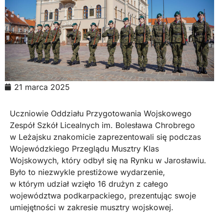
21 marca 2025
Uczniowie Oddziału Przygotowania Wojskowego
Zespół Szkół Licealnych im. Bolesława Chrobrego
w Leżajsku znakomicie zaprezentowali się podczas
Wojewódzkiego Przeglądu Musztry Klas
Wojskowych, który odbył się na Rynku w Jarosławiu.
Było to niezwykle prestiżowe wydarzenie,
w którym udział wzięło 16 drużyn z całego
województwa podkarpackiego, prezentując swoje
umiejętności w zakresie musztry wojskowej.