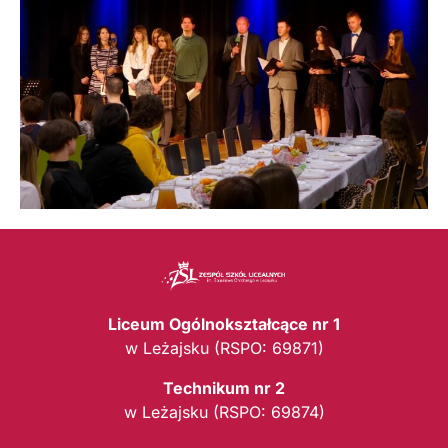
Liceum Ogólnokształcące nr 1
w Leżajsku (RSPO: 69871)
Technikum nr 2
w Leżajsku (RSPO: 69874)