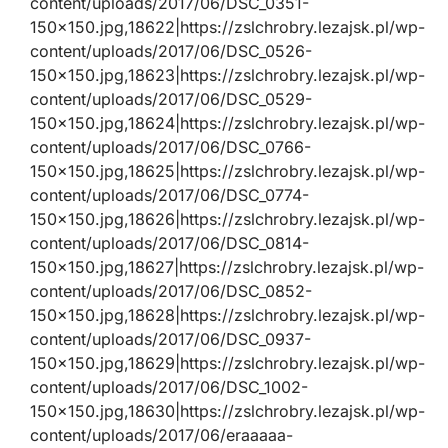
content/uploads/2017/06/DSC_0351-
150×150.jpg,18622|https://zslchrobry.lezajsk.pl/wp-
content/uploads/2017/06/DSC_0526-
150×150.jpg,18623|https://zslchrobry.lezajsk.pl/wp-
content/uploads/2017/06/DSC_0529-
150×150.jpg,18624|https://zslchrobry.lezajsk.pl/wp-
content/uploads/2017/06/DSC_0766-
150×150.jpg,18625|https://zslchrobry.lezajsk.pl/wp-
content/uploads/2017/06/DSC_0774-
150×150.jpg,18626|https://zslchrobry.lezajsk.pl/wp-
content/uploads/2017/06/DSC_0814-
150×150.jpg,18627|https://zslchrobry.lezajsk.pl/wp-
content/uploads/2017/06/DSC_0852-
150×150.jpg,18628|https://zslchrobry.lezajsk.pl/wp-
content/uploads/2017/06/DSC_0937-
150×150.jpg,18629|https://zslchrobry.lezajsk.pl/wp-
content/uploads/2017/06/DSC_1002-
150×150.jpg,18630|https://zslchrobry.lezajsk.pl/wp-
content/uploads/2017/06/eraaaaa-