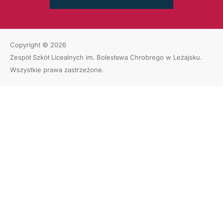
Copyright © 2026
Zespół Szkół Licealnych im. Bolesława Chrobrego w Leżajsku
.
Wszystkie prawa zastrzeżone.