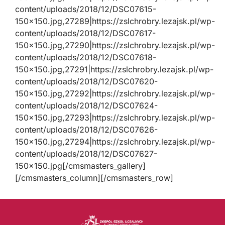
content/uploads/2018/12/DSC07615-
150×150.jpg,27289|https://zslchrobry.lezajsk.pl/wp-
content/uploads/2018/12/DSC07617-
150×150.jpg,27290|https://zslchrobry.lezajsk.pl/wp-
content/uploads/2018/12/DSC07618-
150×150.jpg,27291|https://zslchrobry.lezajsk.pl/wp-
content/uploads/2018/12/DSC07620-
150×150.jpg,27292|https://zslchrobry.lezajsk.pl/wp-
content/uploads/2018/12/DSC07624-
150×150.jpg,27293|https://zslchrobry.lezajsk.pl/wp-
content/uploads/2018/12/DSC07626-
150×150.jpg,27294|https://zslchrobry.lezajsk.pl/wp-
content/uploads/2018/12/DSC07627-
150×150.jpg[/cmsmasters_gallery]
[/cmsmasters_column][/cmsmasters_row]