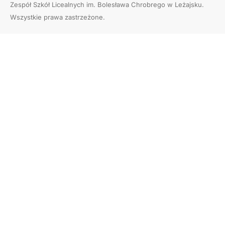
Zespół Szkół Licealnych im. Bolesława Chrobrego w Leżajsku
.
Wszystkie prawa zastrzeżone.