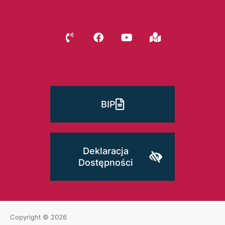
BIP
Deklaracja
Dostępności
Copyright © 2026