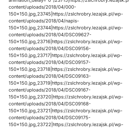
animation_delay=”0″]23715|https://zslchrobry.lezajsk.p
content/uploads/2018/04/000-
150×150.jpg,23745|https://zslchrobry.lezajsk.pl/wp-
content/uploads/2018/04/napis-
150×150.jpg,23744|https://zslchrobry.lezajsk.pl/wp-
content/uploads/2018/04/DSC09627-
150×150.jpg,23716|https://zslchrobry.lezajsk.pl/wp-
content/uploads/2018/04/DSC09156-
150×150.jpg,23717|https://zslchrobry.lezajsk.pl/wp-
content/uploads/2018/04/DSC09157-
150×150.jpg,23718|https://zslchrobry.lezajsk.pl/wp-
content/uploads/2018/04/DSC09163-
150×150.jpg,23719|https://zslchrobry.lezajsk.pl/wp-
content/uploads/2018/04/DSC09167-
150×150.jpg,23720|https://zslchrobry.lezajsk.pl/wp-
content/uploads/2018/04/DSC09168-
150×150.jpg,23721|https://zslchrobry.lezajsk.pl/wp-
content/uploads/2018/04/DSC09175-
150×150.jpg,23722|https://zslchrobry.lezajsk.pl/wp-