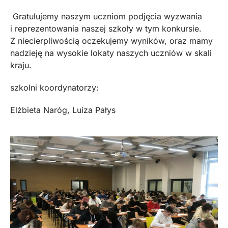
Gratulujemy naszym uczniom podjęcia wyzwania
i reprezentowania naszej szkoły w tym konkursie.
Z niecierpliwością oczekujemy wyników, oraz mamy
nadzieję na wysokie lokaty naszych uczniów w skali
kraju.
szkolni koordynatorzy:
Elżbieta Naróg, Luiza Pałys