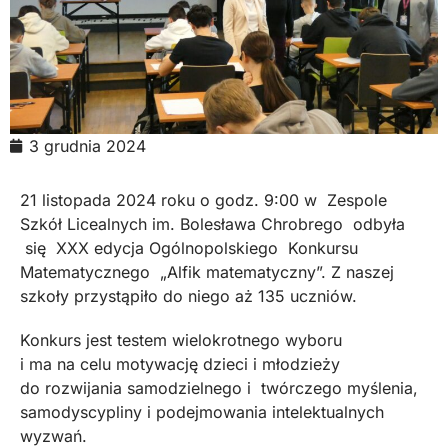
3 grudnia 2024
21 listopada 2024 roku o godz. 9:00 w Zespole
Szkół Licealnych im. Bolesława Chrobrego odbyła
się XXX edycja Ogólnopolskiego Konkursu
Matematycznego „Alfik matematyczny”. Z naszej
szkoły przystąpiło do niego aż 135 uczniów.
Konkurs jest testem wielokrotnego wyboru
i ma na celu motywację dzieci i młodzieży
do rozwijania samodzielnego i twórczego myślenia,
samodyscypliny i podejmowania intelektualnych
wyzwań.