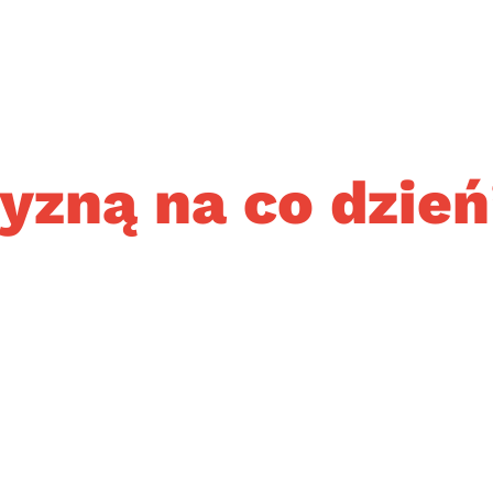
yzną na co dzień