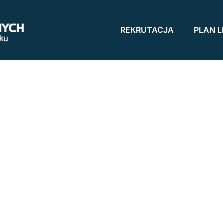
REKRUTACJA
PLAN L