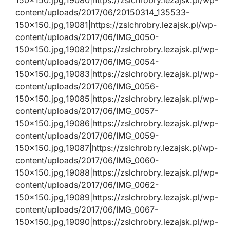
content/uploads/2017/06/20150314_135533-
150×150.jpg,19081|https://zslchrobry.lezajsk.pl/wp-
content/uploads/2017/06/IMG_0050-
150×150.jpg,19082|https://zslchrobry.lezajsk.pl/wp-
content/uploads/2017/06/IMG_0054-
150×150.jpg,19083|https://zslchrobry.lezajsk.pl/wp-
content/uploads/2017/06/IMG_0056-
150×150.jpg,19085|https://zslchrobry.lezajsk.pl/wp-
content/uploads/2017/06/IMG_0057-
150×150.jpg,19086|https://zslchrobry.lezajsk.pl/wp-
content/uploads/2017/06/IMG_0059-
150×150.jpg,19087|https://zslchrobry.lezajsk.pl/wp-
content/uploads/2017/06/IMG_0060-
150×150.jpg,19088|https://zslchrobry.lezajsk.pl/wp-
content/uploads/2017/06/IMG_0062-
150×150.jpg,19089|https://zslchrobry.lezajsk.pl/wp-
content/uploads/2017/06/IMG_0067-
150×150.jpg,19090|https://zslchrobry.lezajsk.pl/wp-