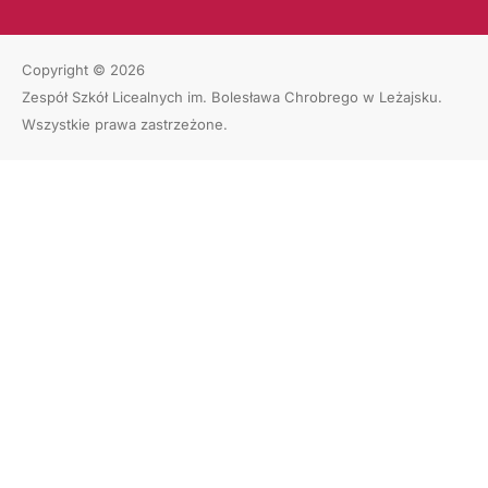
Copyright © 2026
Zespół Szkół Licealnych im. Bolesława Chrobrego w Leżajsku
.
Wszystkie prawa zastrzeżone.