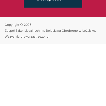
Copyright © 2026
Zespół Szkół Licealnych im. Bolesława Chrobrego w Leżajsku
.
Wszystkie prawa zastrzeżone.