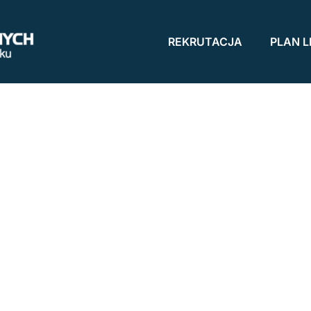
REKRUTACJA
PLAN L