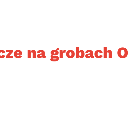
cze na grobach O