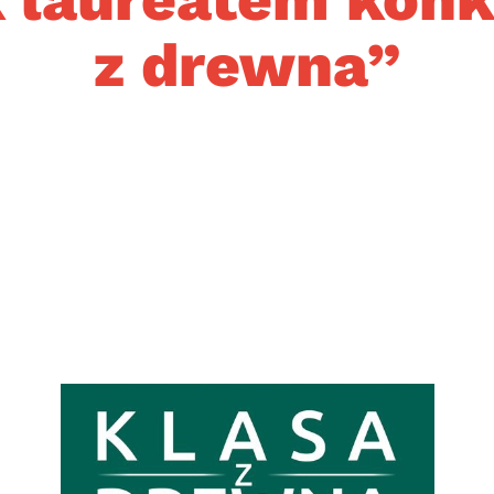
z drewna”