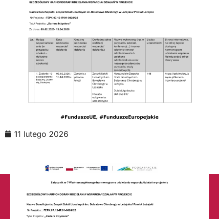
11 lutego 2026