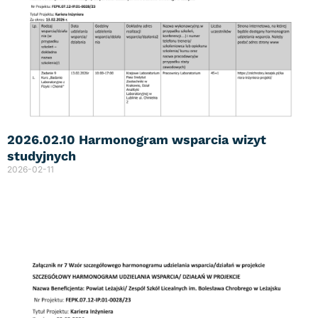
2026.02.10 Harmonogram wsparcia wizyt
studyjnych
2026-02-11