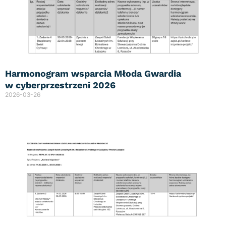
Harmonogram wsparcia Młoda Gwardia
w cyberprzestrzeni 2026
2026-03-26