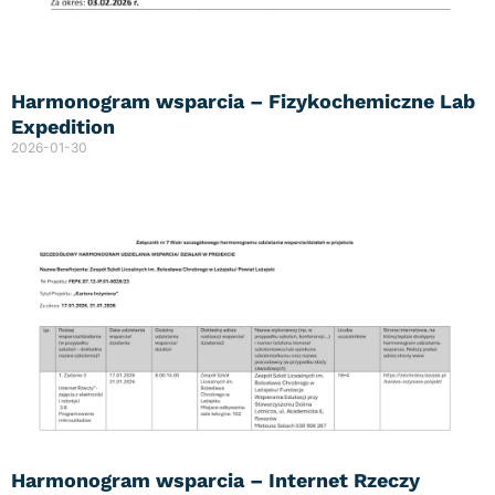
Harmonogram wsparcia – Fizykochemiczne Lab
Expedition
2026-01-30
Harmonogram wsparcia – Internet Rzeczy