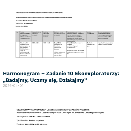
Harmonogram – Zadanie 10 Ekoexploratorzy:
„Badajmy, Uczmy się, Działajmy”
2026-04-01