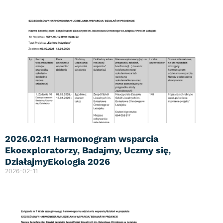
2026.02.11 Harmonogram wsparcia
Ekoexploratorzy, Badajmy, Uczmy się,
DziałajmyEkologia 2026
2026-02-11