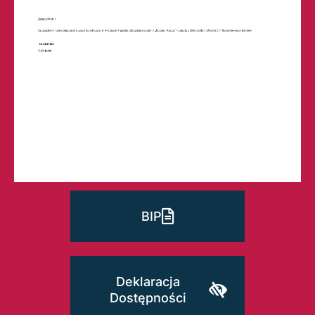
BIP
Deklaracja
Dostępności