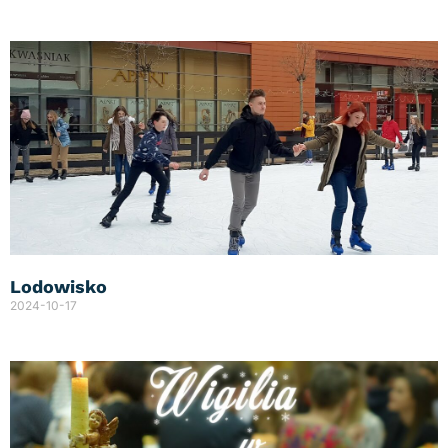
Lodowisko
2024-10-17