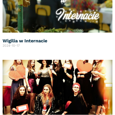
Wigilia w Internacie
2024-10-17