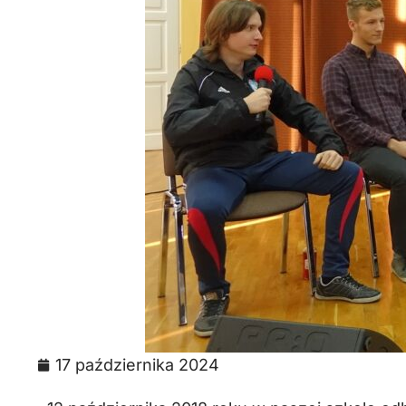
17 października 2024