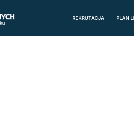
REKRUTACJA
PLAN L