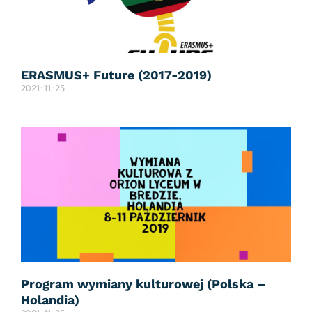
ERASMUS+ Future (2017-2019)
2021-11-25
Program wymiany kulturowej (Polska –
Holandia)