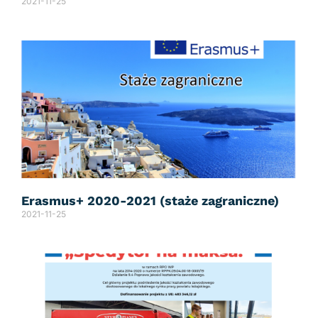
2021-11-25
Erasmus+ 2020-2021 (staże zagraniczne)
2021-11-25