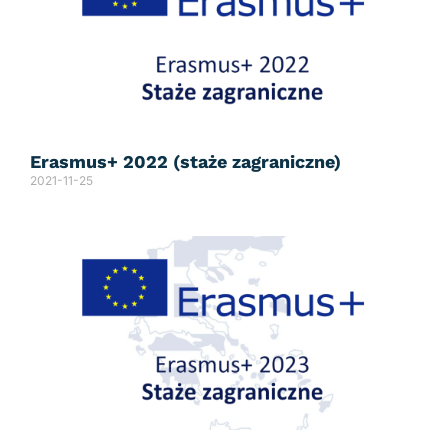
Erasmus+ 2022 (staże zagraniczne)
2021-11-25