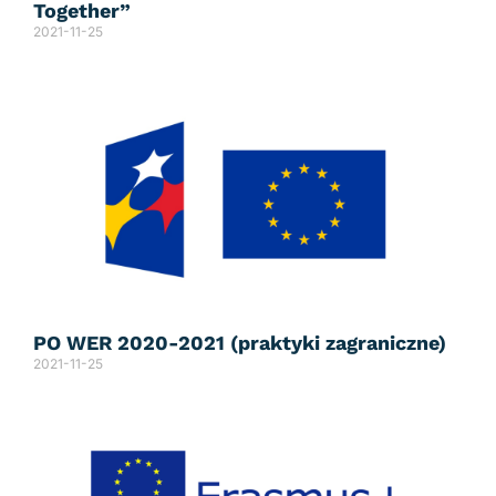
Together”
2021-11-25
PO WER 2020-2021 (praktyki zagraniczne)
2021-11-25