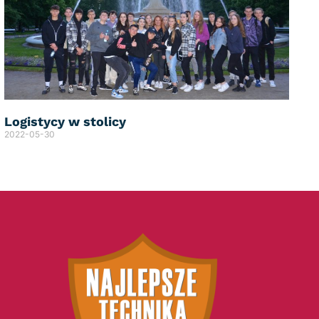
Logistycy w stolicy
2022-05-30